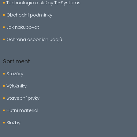
Technologie a služby TL-Systems
Obchodní podmínky
Jak nakupovat
Ochrana osobních údajů
Sortiment
Stožáry
Výložníky
Stavební prvky
Hutní materiál
Služby