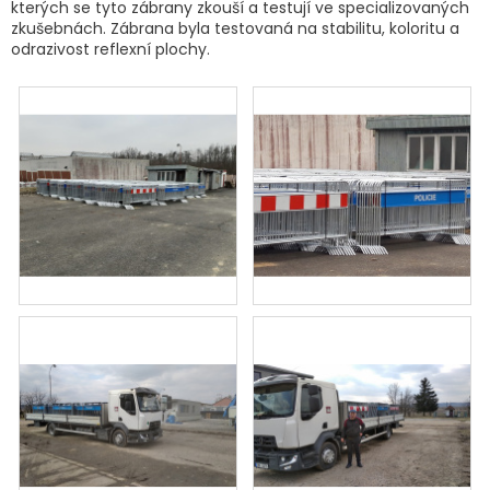
kterých se tyto zábrany zkouší a testují ve specializovaných
zkušebnách. Zábrana byla testovaná na stabilitu, koloritu a
odrazivost reflexní plochy.