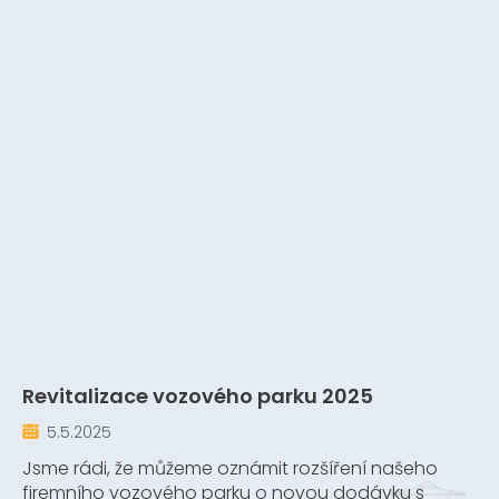
Revitalizace vozového parku 2025
5.5.2025
Jsme rádi, že můžeme oznámit rozšíření našeho
firemního vozového parku o novou dodávku s