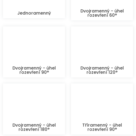
Dvojramenný - úhel
Jednoramenný
rozevření 60°
Dvojramenný - úhel
Dvojramenný - úhel
rozevření 90°
rozevření 120°
Dvojramenný - úhel
Tříramenný - úhel
rozevření 180°
rozevření 90°