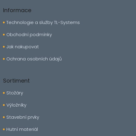
Informace
Technologie a služby TL-Systems
Obchodní podmínky
Jak nakupovat
Ochrana osobních údajů
Sortiment
Stožáry
Výložníky
Stavební prvky
Hutní materiál