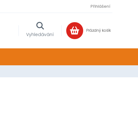
Přihlášení
Prázdný košík
NÁKUPNÍ
Vyhledávání
KOŠÍK