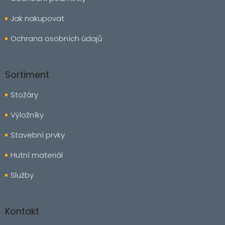
Jak nakupovat
Ochrana osobních údajů
Sortiment
Stožáry
Výložníky
Stavební prvky
Hutní materiál
Služby
Kontakt