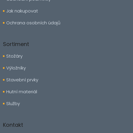
Jak nakupovat
Ochrana osobních údajů
Sortiment
Stožáry
Výložníky
Stavební prvky
Hutní materiál
Služby
Kontakt