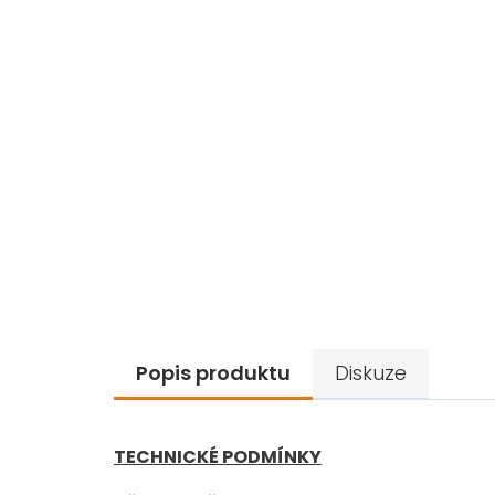
Popis produktu
Diskuze
TECHNICKÉ PODMÍNKY