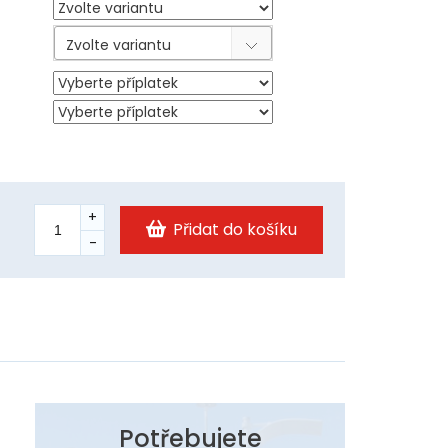
Zvolte variantu
Přidat do košíku
Potřebujete