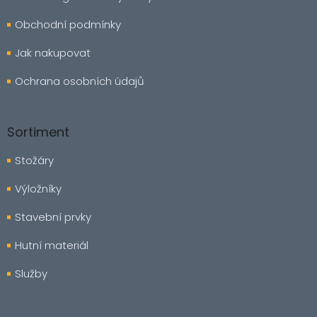
Obchodní podmínky
Jak nakupovat
Ochrana osobních údajů
Sortiment
Stožáry
Výložníky
Stavební prvky
Hutní materiál
Služby