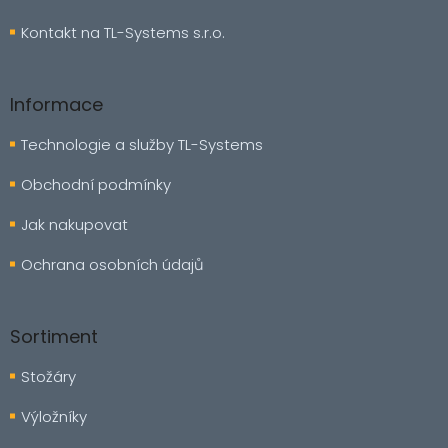
Kontakt na TL-Systems s.r.o.
Informace
Technologie a služby TL-Systems
Obchodní podmínky
Jak nakupovat
Ochrana osobních údajů
Sortiment
Stožáry
Výložníky