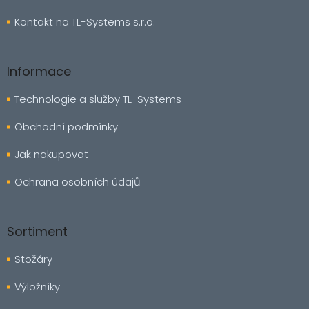
Kontakt na TL-Systems s.r.o.
Informace
Technologie a služby TL-Systems
Obchodní podmínky
Jak nakupovat
Ochrana osobních údajů
Sortiment
Stožáry
Výložníky