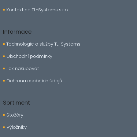
Kontakt na TL-Systems s.r.o.
Informace
Technologie a služby TL-Systems
Obchodní podmínky
Jak nakupovat
Ochrana osobních údajů
Sortiment
Stožáry
Výložníky