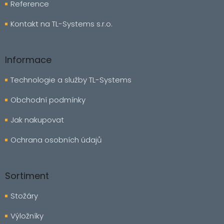
Reference
Kontakt na TL-Systems s.r.o.
Informace
Technologie a služby TL-Systems
Obchodní podmínky
Jak nakupovat
Ochrana osobních údajů
Sortiment
Stožáry
Výložníky