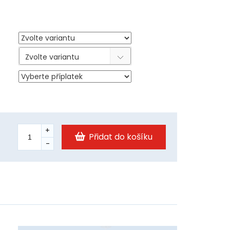
Zvolte variantu
Přidat do košíku