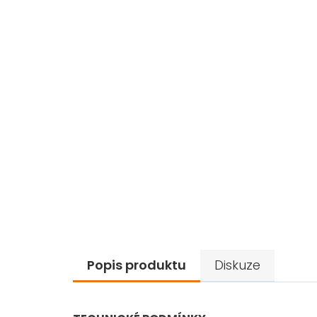
Popis produktu
Diskuze