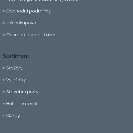
Obchodní podmínky
Jak nakupovat
Ochrana osobních údajů
Sortiment
Stožáry
Výložníky
Stavební prvky
Hutní materiál
Služby