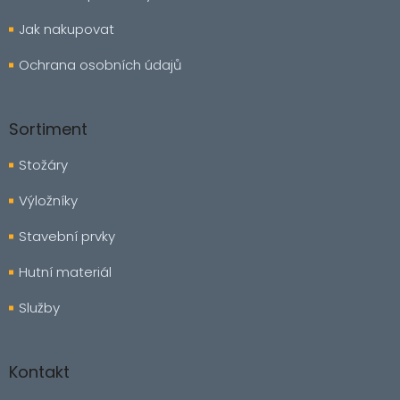
Jak nakupovat
Ochrana osobních údajů
Sortiment
Stožáry
Výložníky
Stavební prvky
Hutní materiál
Služby
Kontakt