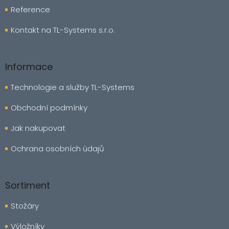
Reference
Kontakt na TL-Systems s.r.o.
Informace
Technologie a služby TL-Systems
Obchodní podmínky
Jak nakupovat
Ochrana osobních údajů
Sortiment
Stožáry
Výložníky