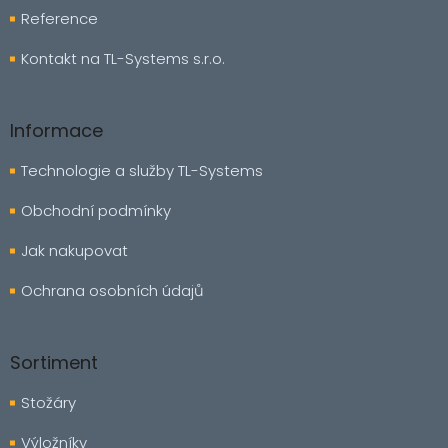
Reference
Kontakt na TL-Systems s.r.o.
Informace
Technologie a služby TL-Systems
Obchodní podmínky
Jak nakupovat
Ochrana osobních údajů
Sortiment
Stožáry
Výložníky