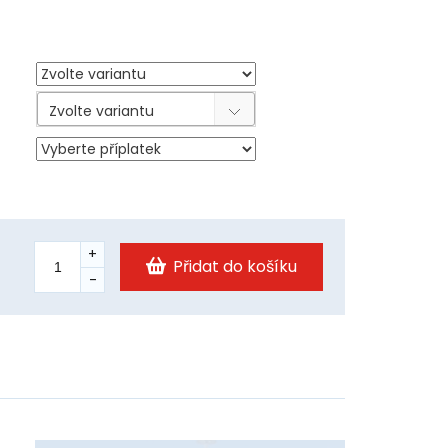
Zvolte variantu
Přidat do košíku