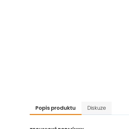
Popis produktu
Diskuze