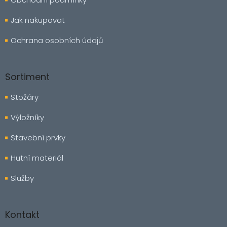
Jak nakupovat
Ochrana osobních údajů
Sortiment
Stožáry
Výložníky
Stavební prvky
Hutní materiál
Služby
Kontakt