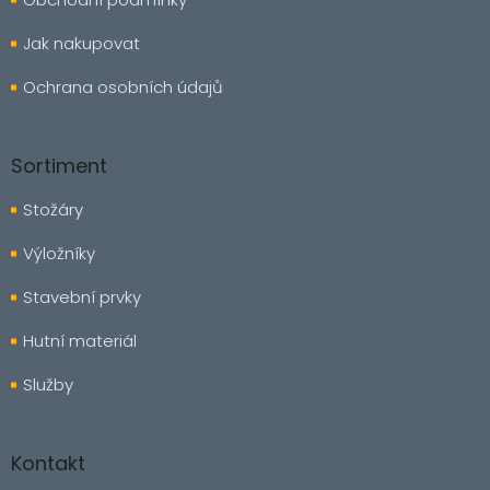
Jak nakupovat
Ochrana osobních údajů
Sortiment
Stožáry
Výložníky
Stavební prvky
Hutní materiál
Služby
Kontakt